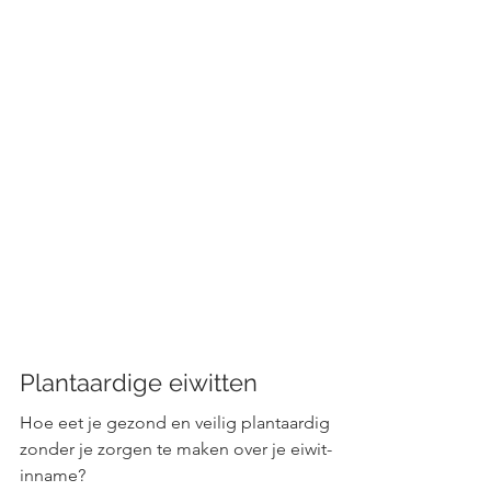
Plantaardige eiwitten