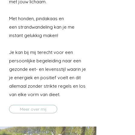
met jouw lichaam.
Met honden, pindakaas en
een strandwandeling kan je me
instant gelukkig maken!
Je kan bij mij terecht voor een
persoonlijke begeleiding naar een
gezonde eet- en levensstijl waarin je
je energiek en positief voelt en dit
allemaal zonder strikte regels en los
van elke vorm van dieet.
Meer over mij