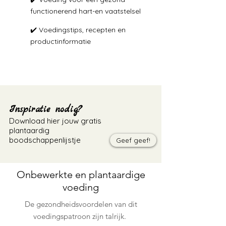
functionerend hart-en vaatstelsel
✔️ Voedingstips, recepten en
productinformatie
Inspiratie nodig?
Download hier jouw gratis
plantaardig
boodschappenlijstje
Geef geef!
Onbewerkte en plantaardige
voeding
De gezondheidsvoordelen van dit
voedingspatroon zijn talrijk.