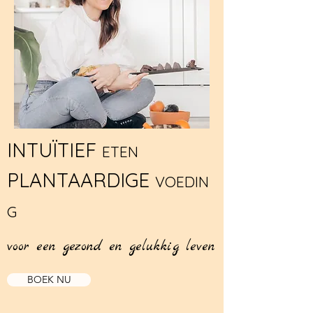
INTUÏTIEF
ETEN
PLANTAARDIGE
VOEDIN
G
voor een gezond en gelukkig leven
BOEK NU