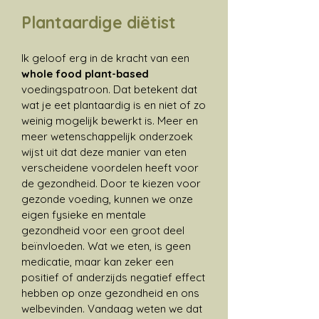
Plantaardige diëtist
Ik geloof erg in de kracht van een
whole food plant-based
voedingspatroon. Dat betekent dat
wat je eet plantaardig is en niet of zo
weinig mogelijk bewerkt is. Meer en
meer wetenschappelijk onderzoek
wijst uit dat deze manier van eten
verscheidene voordelen heeft voor
de gezondheid. Door te kiezen voor
gezonde voeding, kunnen we onze
eigen fysieke en mentale
gezondheid voor een groot deel
beïnvloeden. Wat we eten, is geen
medicatie, maar kan zeker een
positief of anderzijds negatief effect
hebben op onze gezondheid en ons
welbevinden. Vandaag weten we dat