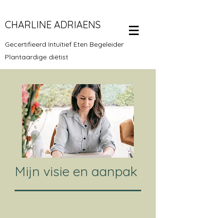
CHARLINE ADRIAENS
Gecertifieerd Intuïtief Eten Begeleider
Plantaardige diëtist
Mijn visie en aanpak