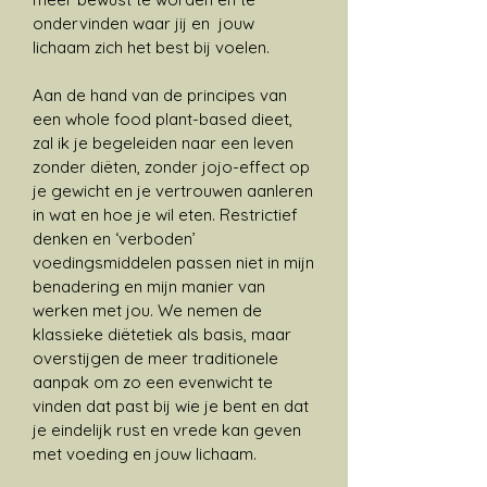
ondervinden waar jij en jouw
lichaam zich het best bij voelen.
​Aan de hand van de principes van
een whole food plant-based dieet,
zal ik je begeleiden naar een leven
zonder diëten, zonder jojo-effect op
je gewicht en je vertrouwen aanleren
in wat en hoe je wil eten. Restrictief
denken en ‘verboden’
voedingsmiddelen passen niet in mijn
benadering en mijn manier van
werken met jou. We nemen de
klassieke diëtetiek als basis, maar
overstijgen de meer traditionele
aanpak om zo een evenwicht te
vinden dat past bij wie je bent en dat
je eindelijk rust en vrede kan geven
met voeding en jouw lichaam.