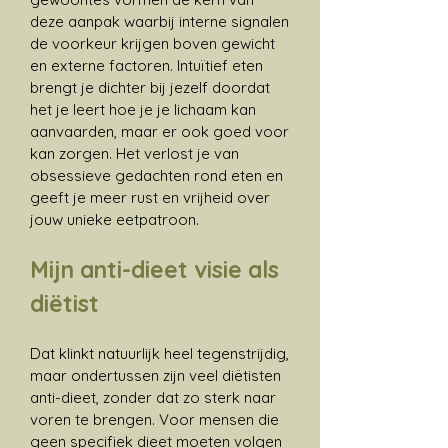
deze aanpak waarbij interne signalen
de voorkeur krijgen boven gewicht
en externe factoren. Intuïtief eten
brengt je dichter bij jezelf doordat
het je leert hoe je je lichaam kan
aanvaarden, maar er ook goed voor
kan zorgen. Het verlost je van
obsessieve gedachten rond eten en
geeft je meer rust en vrijheid over
jouw unieke eetpatroon.
Mijn anti-dieet visie als
diëtist
Dat klinkt natuurlijk heel tegenstrijdig,
maar ondertussen zijn veel diëtisten
anti-dieet, zonder dat zo sterk naar
voren te brengen. Voor mensen die
geen specifiek dieet moeten volgen