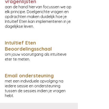
vragenlijsten
aan de hand hiervan focussen we op
elk principe. Doelgerichte vragen en
opdrachten maken duidelijk hoe je
Intuïtief Eten kan implementeren in je
dagelijkse leven.
Intuïtief Eten
Beoordelingsschaal
om jouw vooruitgang als intuïtieve
eter te meten.
Email ondersteuning
met een individuele opvolging na
iedere sessie en ondersteuning
tussen de sessies indien je vragen
hebt.