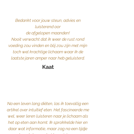
Bedankt voor jouw steun, advies en
luisterend oor
de afgelopen maanden!
Nooit verwacht dat ik weer de rust rond
voeding zou vinden en blij zou zijn met mijn
toch wel krachtige lichaam waar ik de
laatste jaren amper naar heb geluisterd.
Kaat
Na een leven lang diëten, las ik toevallig een
artikel over intuïtief eten. Het fascineerde me
wel, weer leren luisteren naar je lichaam als
het op eten aan komt. Ik sprokkelde hier en
daar wat informatie, maar zag na een tijdje