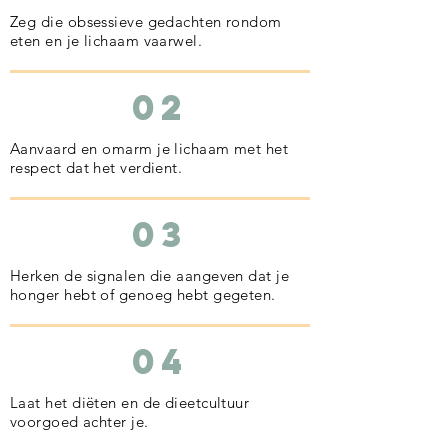
Zeg die obsessieve gedachten rondom
eten en je lichaam vaarwel.
02
Aanvaard en omarm je lichaam met het
respect dat het verdient.
03
Herken de signalen die aangeven dat je
honger hebt of genoeg hebt gegeten.
04
Laat het diëten en de dieetcultuur
voorgoed achter je.