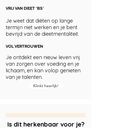
VRIJ VAN DIEET *BS*
Je weet dat diëten op lange
termijn niet werken en je bent
bevrijd van de dieetmentaliteit.
VOL VERTROUWEN
Je ontdekt een nieuw leven vrij
van zorgen over voeding en je
lichaam, en kan volop genieten
van je talenten.
Klinkt heerlijk!
Is dit herkenbaar voor je?