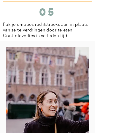
05
Pak je emoties rechtstreeks aan in plaats
van ze te verdringen door te eten.
Controleverlies is verleden tijd!