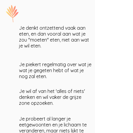
Je denkt ontzettend vaak aan
eten, en dan vooral aan wat je
zou "moeten" eten, niet aan wat
je wil eten.
Je piekert regelmatig over wat je
wat je gegeten hebt of wat je
nog zal eten.
Je wil af van het 'alles of niets'
denken en wil vaker de grijze
zone opzoeken.
Je probeert al langer je
eetgewoonten en je lichaam te
veranderen, maar niets lijkt te