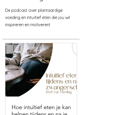
De podcast over plantaardige
voeding en intuïtief eten die jou wil
inspireren en motiveren!
Hoe intuïtief eten je kan
helpen tijdens en na je